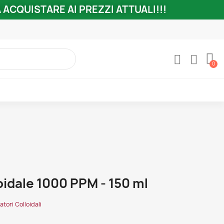
ACQUISTARE AI PREZZI ATTUALI!!!
idale 1000 PPM - 150 ml
atori Colloidali