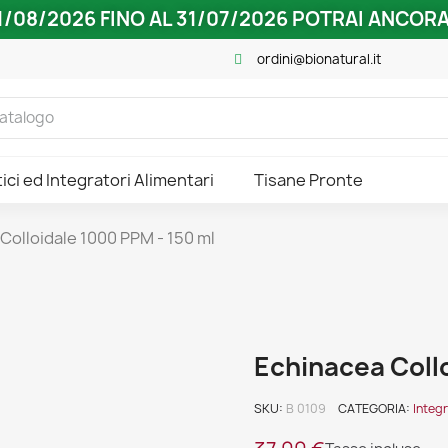
/08/2026 FINO AL 31/07/2026 POTRAI ANCORA 
ordini@bionatural.it
ici ed Integratori Alimentari
Tisane Pronte
Colloidale 1000 PPM - 150 ml
Echinacea Collo
SKU
B 0109
CATEGORIA
Integr