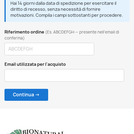
Hai 14 giorni dalla data di spedizione per esercitare il
diritto di recesso, senza necessità di fornire
motivazioni. Compila i campi sottostanti per procedere.
Riferimento ordine
(Es. ABCDEFGH — presente nell'email di
conferma)
Email utilizzata per l'acquisto
Continua →