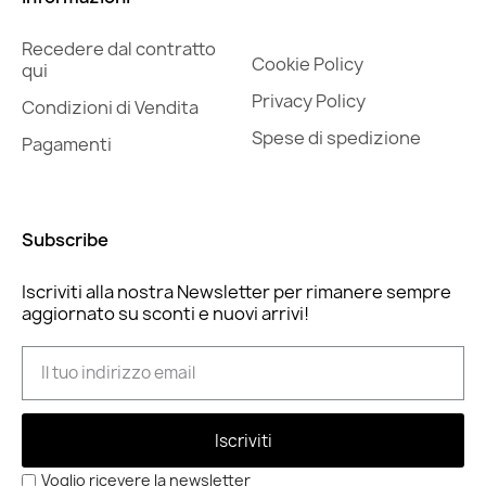
Recedere dal contratto
Cookie Policy
qui
Privacy Policy
Condizioni di Vendita
Spese di spedizione
Pagamenti
Subscribe
Iscriviti alla nostra Newsletter per rimanere sempre
aggiornato su sconti e nuovi arrivi!
Iscriviti
Voglio ricevere la newsletter