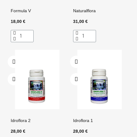
Formula V
Naturalflora
18,00 €
31,00 €
Idroflora 2
Idroflora 1
28,00 €
28,00 €