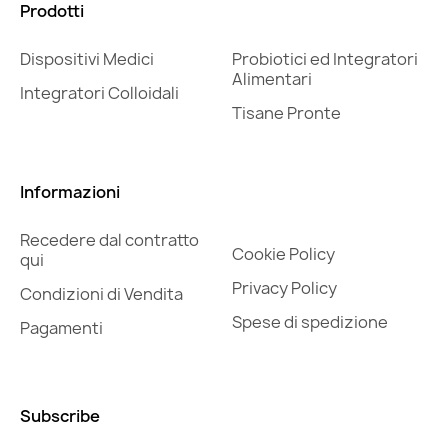
Prodotti
Dispositivi Medici
Probiotici ed Integratori
Alimentari
Integratori Colloidali
Tisane Pronte
Informazioni
Recedere dal contratto
Cookie Policy
qui
Privacy Policy
Condizioni di Vendita
Spese di spedizione
Pagamenti
Subscribe