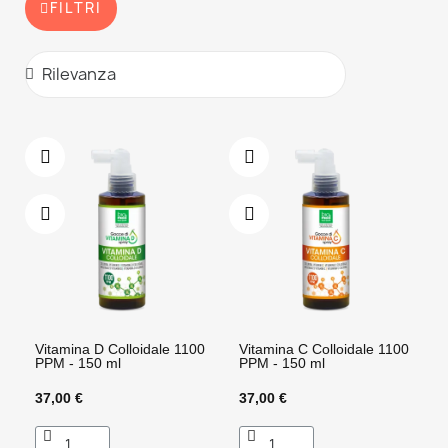
FILTRI
Vitamina D Colloidale 1100
Vitamina C Colloidale 1100
PPM - 150 ml
PPM - 150 ml
37,00 €
37,00 €