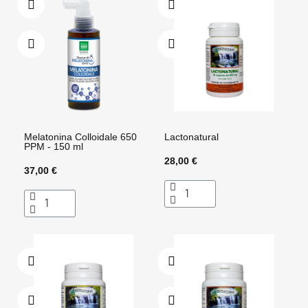
Melatonina Colloidale 650
Lactonatural
PPM - 150 ml
28,00 €
37,00 €